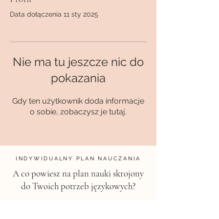
Data dołączenia 11 sty 2025
Nie ma tu jeszcze nic do
pokazania
Gdy ten użytkownik doda informacje
o sobie, zobaczysz je tutaj.
INDYWIDUALNY PLAN NAUCZANIA
A co powiesz na plan nauki skrojony
do Twoich potrzeb językowych?