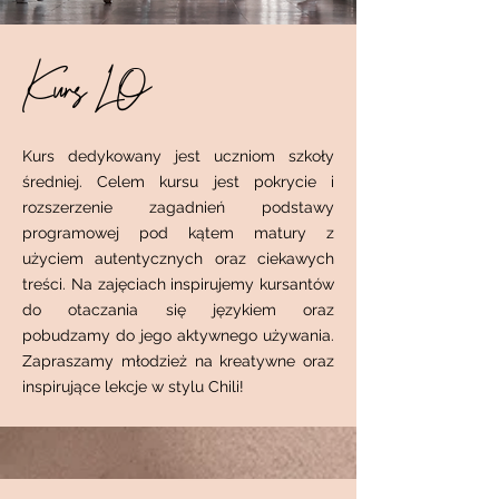
Kurs LO
Kurs dedykowany jest uczniom szkoły
średniej. Celem kursu jest pokrycie i
rozszerzenie zagadnień podstawy
programowej pod kątem matury z
użyciem autentycznych oraz ciekawych
treści. Na zajęciach inspirujemy kursantów
do otaczania się językiem oraz
pobudzamy do jego aktywnego używania.
Zapraszamy młodzież na kreatywne oraz
inspirujące lekcje w stylu Chili!