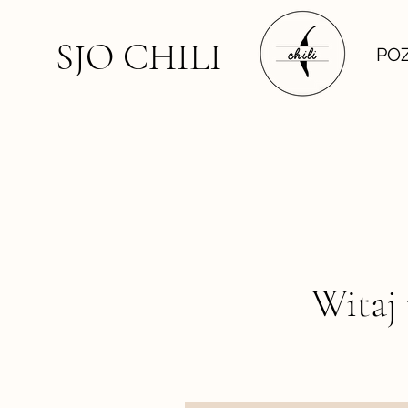
SJO CHILI
PO
Witaj