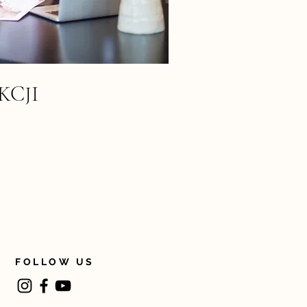
KCJI
FOLLOW US